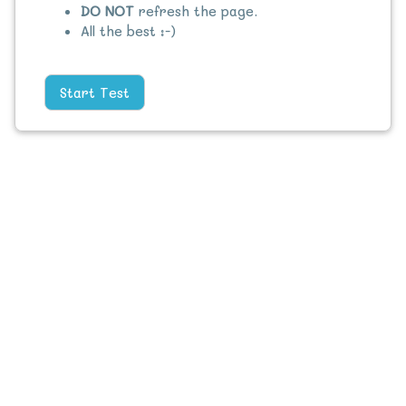
DO NOT
refresh the page.
All the best :-)
Start Test