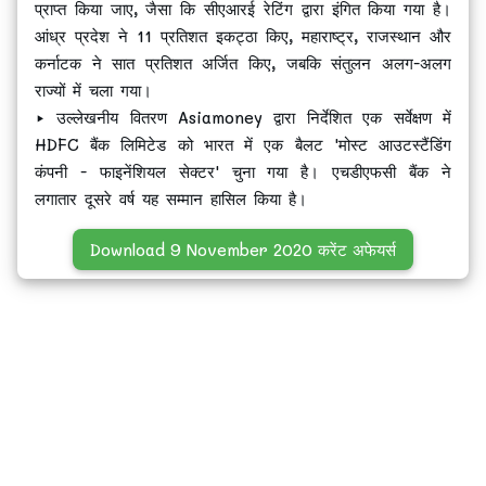
प्राप्त किया जाए, जैसा कि सीएआरई रेटिंग द्वारा इंगित किया गया है।
आंध्र प्रदेश ने 11 प्रतिशत इकट्ठा किए, महाराष्ट्र, राजस्थान और
कर्नाटक ने सात प्रतिशत अर्जित किए, जबकि संतुलन अलग-अलग
राज्यों में चला गया।
▸ उल्लेखनीय वितरण Asiamoney द्वारा निर्देशित एक सर्वेक्षण में
HDFC बैंक लिमिटेड को भारत में एक बैलट 'मोस्ट आउटस्टैंडिंग
कंपनी - फाइनेंशियल सेक्टर' चुना गया है। एचडीएफसी बैंक ने
लगातार दूसरे वर्ष यह सम्मान हासिल किया है।
Download 9 November 2020 करेंट अफेयर्स