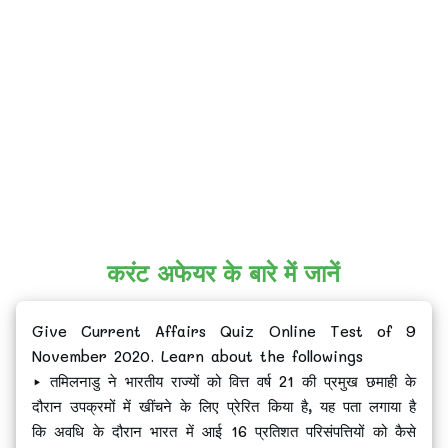
करंट अफेयर के बारे में जानें
Give Current Affairs Quiz Online Test of 9
November 2020. Learn about the followings
▸ तमिलनाडु ने भारतीय राज्यों को वित्त वर्ष 21 की प्रमुख छमाही के
दौरान उपक्रमों में खींचने के लिए प्रेरित किया है, यह पता लगाया है
कि अवधि के दौरान भारत में आई 16 प्रतिशत परिसंपत्तियों को कैसे