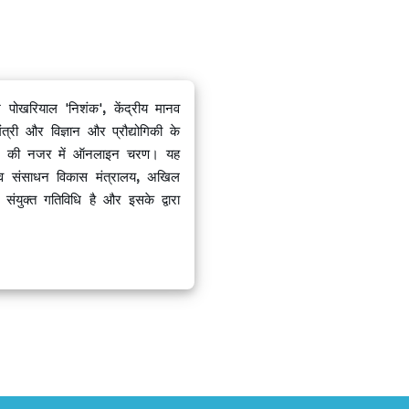
खरियाल 'निशंक', केंद्रीय मानव
्री और विज्ञान और प्रौद्योगिकी के
HRD) की नजर में ऑनलाइन चरण। यह
नव संसाधन विकास मंत्रालय, अखिल
ुक्त गतिविधि है और इसके द्वारा