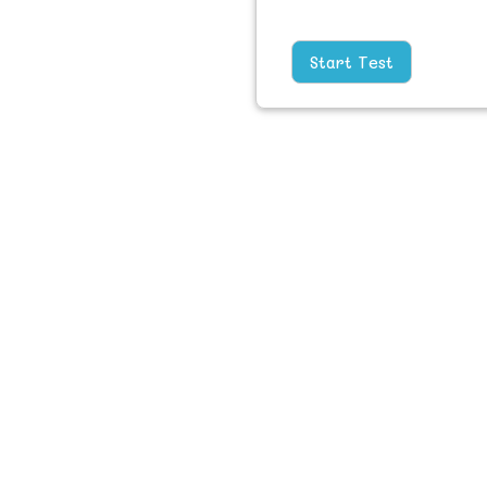
Start Test