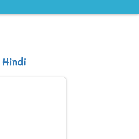
 Hindi