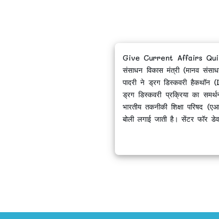
Give Current Affairs Quiz of
संसाधन विकास मंत्री (मानव संसाधन
पादरी ने ड्रग डिस्कवरी हैकथॉन
ड्रग डिस्कवरी प्रक्रिया का सम
भारतीय तकनीकी शिक्षा परिषद (ए
बोली लगाई जाती है। सेंटर फॉर डेव