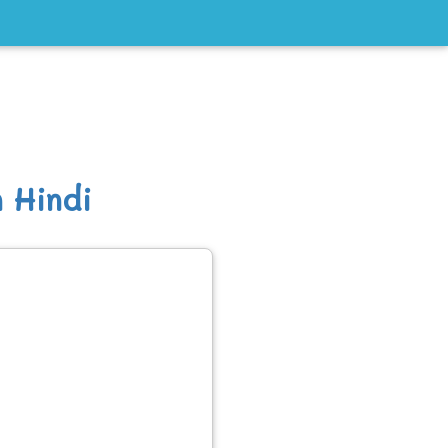
n Hindi