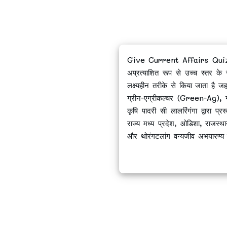
Give Current Affairs Quiz of 
अप्रत्याशित रूप से उच्च स्तर के 
लक्ष्यहीन तरीके से किया जाता है जहा
ग्रीन-एग्रीकल्चर (Green-Ag), ग
कृषि पादरी सी लालरिंगंगा द्वारा 
राज्य मध्य प्रदेश, ओडिशा, राजस्था
और थोरंगटलांग वन्यजीव अभयारण्य 