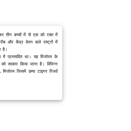
न बच्चों में से एक को रक्त में
और केंद्र वेतन वाले राष्ट्रों में
ा है।
में प्रस्तावित था। यह मिजोरम के
रम को साकार किया जाना है। विभिन्न
, मिजोरम जिसमें डम्पा टाइगर रिजर्व