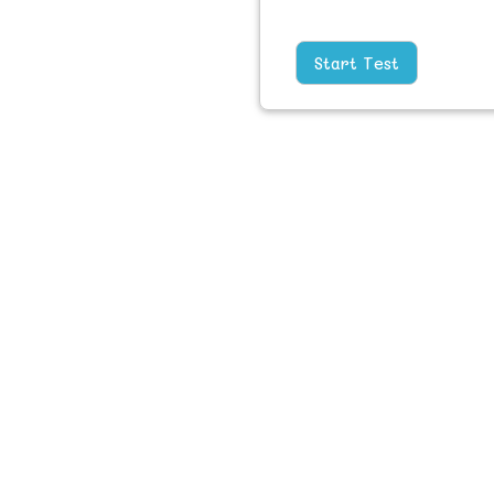
Start Test