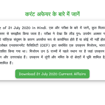
करंट अफेयर के बारे में जानें
31 July 2020 in Hindi. एक और परीक्षा के बारे में जानें, कुल मिलाकर ती
स्तर से समझौता किया जाता है। परीक्षा ने देखा कि लीड पुन: उपयोग अक्सर गरीब 
ं यांत्रिक संदूषण के कारण अपर्याप्त रूप से कार्यान्वित होते हैं या कोई भी नहीं होत
्लोबल एनवायरनमेंट फैसिलिटी (GEF) द्वारा समर्थित एक उपक्रम मिजोरम, भारत 
प्रस्तावित किया गया था। मिजोरम उन 5 राज्यों में पहले स्थान पर है जहां उपक्
न और उत्तराखंड हैं। उपक्रम में लुंगी और ममित के दो क्षेत्रों में भूमि शामिल है
शामिल हैं।
Download 31 July 2020 Current Affairs