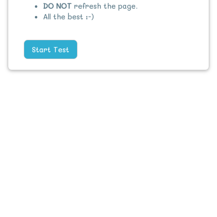
DO NOT
refresh the page.
All the best :-)
Start Test