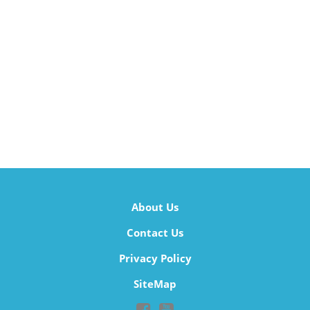
About Us
Contact Us
Privacy Policy
SiteMap