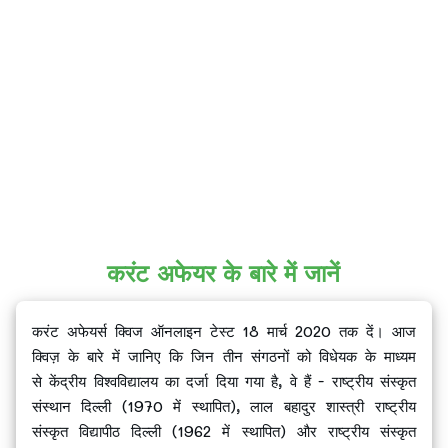
करंट अफेयर के बारे में जानें
करंट अफेयर्स क्विज ऑनलाइन टेस्ट 18 मार्च 2020 तक दें। आज
क्विज़ के बारे में जानिए कि जिन तीन संगठनों को विधेयक के माध्यम
से केंद्रीय विश्वविद्यालय का दर्जा दिया गया है, वे हैं - राष्ट्रीय संस्कृत
संस्थान दिल्ली (1970 में स्थापित), लाल बहादुर शास्त्री राष्ट्रीय
संस्कृत विद्यापीठ दिल्ली (1962 में स्थापित) और राष्ट्रीय संस्कृत