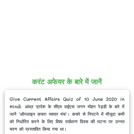
करंट अफेयर के बारे में जानें
Give Current Affairs Quiz of 10 June 2020 in
Hindi. आंध्र प्रदेश के सीएम वाईएस जगन मोहन रेड्डी के बारे में
जानें 'ऑनलाइन कचरा व्यापार मंच'। कचरे से निपटने में मौजूदा कमी
को निर्धारित करने के लिए विश्व पर्यावरण दिवस की घटना पर उन्नत
चरण को प्रस्तावित किया गया था।