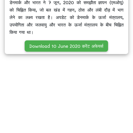
डेनमार्क और भारत ने 7 जून, 2020 को समझौता ज्ञापन (एमओयू)
को चिह्नित किया, जो बल खंड में गहन, ठोस और लंबी दौड़ में भाग
लेने का लक्ष्य रखता है। अपडेट को डेनमार्क के ऊर्जा मंत्रालय,
उपयोगिता और जलवायु और भारत के ऊर्जा मंत्रालय के बीच चिह्नित
किया गया था।
Download 10 June 2020 करेंट अफेयर्स