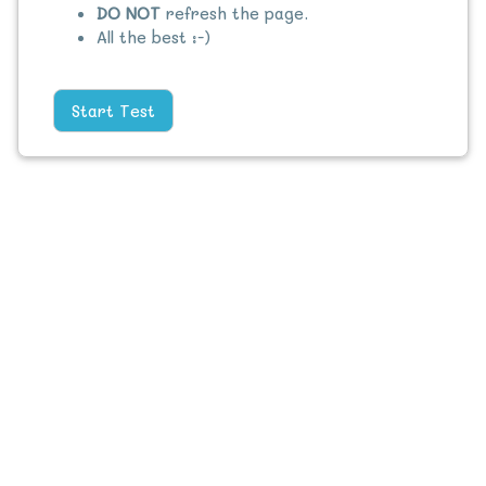
DO NOT
refresh the page.
All the best :-)
Start Test