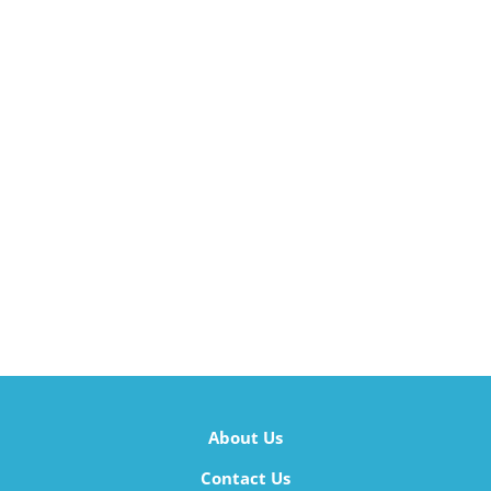
About Us
Contact Us